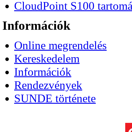
CloudPoint S100 tartomá
Információk
Online megrendelés
Kereskedelem
Információk
Rendezvények
SUNDE története