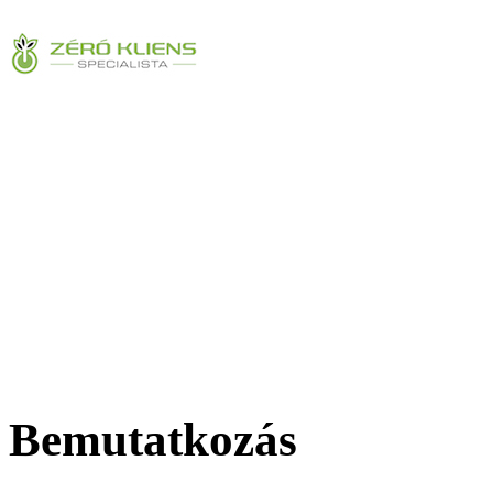
Bemutatkozás