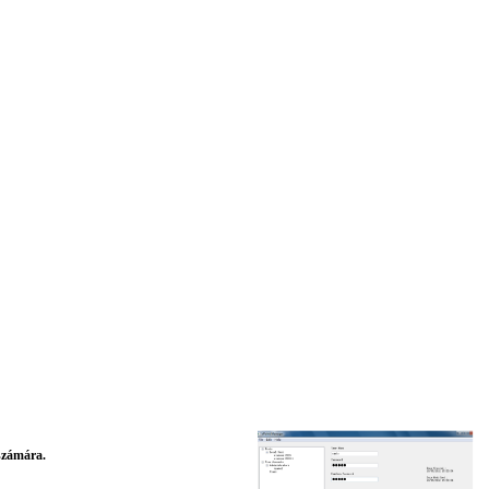
 számára.